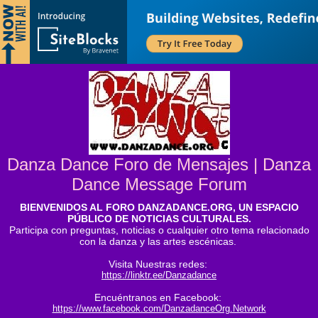
Danza Dance Foro de Mensajes | Danza
Dance Message Forum
BIENVENIDOS AL FORO DANZADANCE.ORG, UN ESPACIO
PÚBLICO DE NOTICIAS CULTURALES.
Participa con preguntas, noticias o cualquier otro tema relacionado
con la danza y las artes escénicas.
Visita Nuestras redes:
https://linktr.ee/Danzadance
Encuéntranos en Facebook:
https://www.facebook.com/DanzadanceOrg.Network