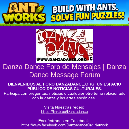
Danza Dance Foro de Mensajes | Danza
Dance Message Forum
BIENVENIDOS AL FORO DANZADANCE.ORG, UN ESPACIO
PÚBLICO DE NOTICIAS CULTURALES.
Participa con preguntas, noticias o cualquier otro tema relacionado
con la danza y las artes escénicas.
Visita Nuestras redes:
https://linktr.ee/Danzadance
Encuéntranos en Facebook:
https://www.facebook.com/DanzadanceOrg.Network