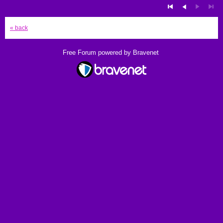
« back
Free Forum powered by Bravenet