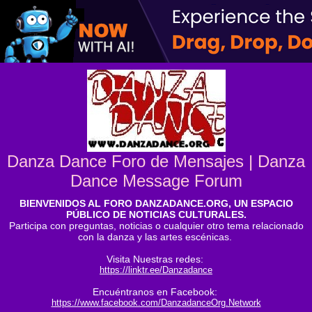
Danza Dance Foro de Mensajes | Danza
Dance Message Forum
BIENVENIDOS AL FORO DANZADANCE.ORG, UN ESPACIO
PÚBLICO DE NOTICIAS CULTURALES.
Participa con preguntas, noticias o cualquier otro tema relacionado
con la danza y las artes escénicas.
Visita Nuestras redes:
https://linktr.ee/Danzadance
Encuéntranos en Facebook:
https://www.facebook.com/DanzadanceOrg.Network